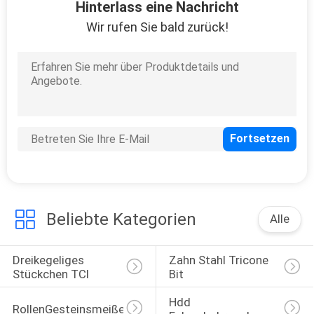
Hinterlass eine Nachricht
Wir rufen Sie bald zurück!
Beliebte Kategorien
Alle
Dreikegeliges 
Zahn Stahl Tricone 
Stückchen TCI
Bit
Hdd 
RollenGesteinsmeißel