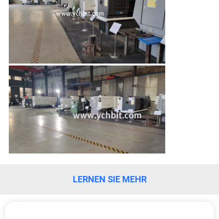
LERNEN SIE MEHR