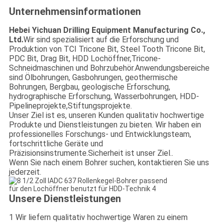
Unternehmensinformationen
Hebei Yichuan Drilling Equipment Manufacturing Co.,
Ltd.
Wir sind spezialisiert auf die Erforschung und
Produktion von TCI Tricone Bit, Steel Tooth Tricone Bit,
PDC Bit, Drag Bit, HDD Lochöffner,Tricone-
Schneidmaschinen und Bohrzubehör.Anwendungsbereiche
sind Ölbohrungen, Gasbohrungen, geothermische
Bohrungen, Bergbau, geologische Erforschung,
hydrographische Erforschung, Wasserbohrungen, HDD-
Pipelineprojekte,Stiftungsprojekte.
Unser Ziel ist es, unseren Kunden qualitativ hochwertige
Produkte und Dienstleistungen zu bieten. Wir haben ein
professionelles Forschungs- und Entwicklungsteam,
fortschrittliche Geräte und
Präzisionsinstrumente.Sicherheit ist unser Ziel..
Wenn Sie nach einem Bohrer suchen, kontaktieren Sie uns
jederzeit.
Unsere Dienstleistungen
1 Wir liefern qualitativ hochwertige Waren zu einem