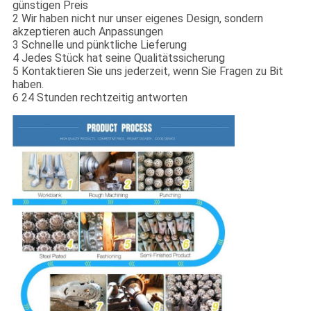
günstigen Preis
2 Wir haben nicht nur unser eigenes Design, sondern
akzeptieren auch Anpassungen
3 Schnelle und pünktliche Lieferung
4 Jedes Stück hat seine Qualitätssicherung
5 Kontaktieren Sie uns jederzeit, wenn Sie Fragen zu Bit
haben.
6 24 Stunden rechtzeitig antworten