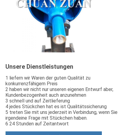
Unsere Dienstleistungen
1 liefern wir Waren der guten Qualität zu
konkurrenzfähigem Preis
2 haben wir nicht nur unseren eigenen Entwurf aber,
Kundenbezogenheit auch anzunehmen
3 schnell und auf Zeitlieferung
4 jedes Stückchen hat es ist Qualitätssicherung
5 treten Sie mit uns jederzeit in Verbindung, wenn Sie
irgendeine Frage mit Stückchen haben.
6 24 Stunden auf Zeitantwort