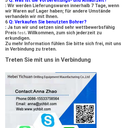
5
Q: Was ist die Vorbereitungs- und Anlaufzeit?
: Wir werden Lieferungswaren innerhalb 7 Tage, wenn
wir Waren auf Lager haben; für andere Umstände
verhandeln wir mit Ihnen.
6
Q: Verkaufen Sie benutzten Bohrer?
: Ja tun wir und setzen sind sehr wettbewerbsfähig
Preis
. Willkommen, zum sich jederzeit zu
fest
erkundigen.
Zu mehr Information fühlen Sie bitte sich frei, mit uns
in Verbindung zu treten.
Treten Sie mit uns in Verbindung