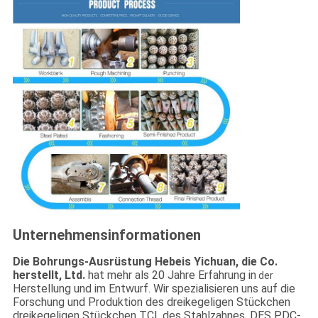
Unternehmensinformationen
Die Bohrungs-Ausrüstung Hebeis Yichuan, die Co.
herstellt, Ltd.
hat mehr als 20 Jahre Erfahrung in
der
Herstellung und im Entwurf. Wir spezialisieren uns auf die
Forschung und Produktion des dreikegeligen Stückchen
dreikegeligen Stückchen TCI, des Stahlzahnes, DES PDC-