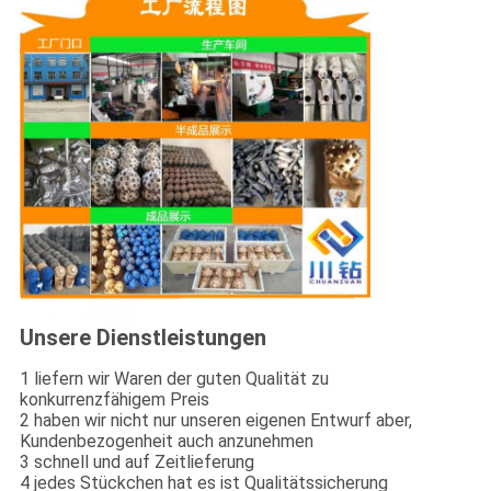
Unsere Dienstleistungen
1 liefern wir Waren der guten Qualität zu
konkurrenzfähigem Preis
2 haben wir nicht nur unseren eigenen Entwurf aber,
Kundenbezogenheit auch anzunehmen
3 schnell und auf Zeitlieferung
4 jedes Stückchen hat es ist Qualitätssicherung