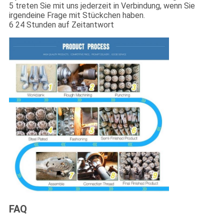
5 treten Sie mit uns jederzeit in Verbindung, wenn Sie
irgendeine Frage mit Stückchen haben.
6 24 Stunden auf Zeitantwort
FAQ