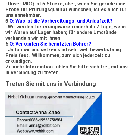
: Unser MOQ ist 5 Stücke, aber, wenn Sie gerade eine
Probe für Prüfungsqualität wünschen, ist es auch für
uns annehmbar.
5
Q: Was ist die Vorbereitungs- und Anlaufzeit?
: Wir werden Lieferungswaren innerhalb 7 Tage, wenn
wir Waren auf Lager haben; für andere Umstände
verhandeln wir mit Ihnen.
6
Q: Verkaufen Sie benutzten Bohrer?
: Ja tun wir und setzen sind sehr wettbewerbsfähig
Preis fest. Willkommen, zum sich jederzeit zu
erkundigen.
Zu mehr Information fühlen Sie bitte sich frei, mit uns
in Verbindung zu treten.
Treten Sie mit uns in Verbindung