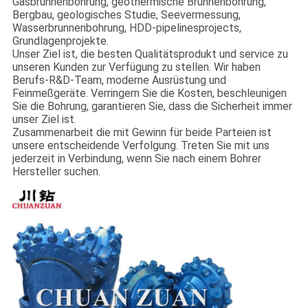
Gasbrunnenbohrung, geothermische Brunnenbohrung,
Bergbau, geologisches Studie, Seevermessung,
Wasserbrunnenbohrung, HDD-pipelinesprojects,
Grundlagenprojekte.
Unser Ziel ist, die besten Qualitätsprodukt und service zu
unseren Kunden zur Verfügung zu stellen. Wir haben
Berufs-R&D-Team, moderne Ausrüstung und
Feinmeßgeräte. Verringern Sie die Kosten, beschleunigen
Sie die Bohrung, garantieren Sie, dass die Sicherheit immer
unser Ziel ist.
Zusammenarbeit die mit Gewinn für beide Parteien ist
unsere entscheidende Verfolgung. Treten Sie mit uns
jederzeit in Verbindung, wenn Sie nach einem Bohrer
Hersteller suchen.