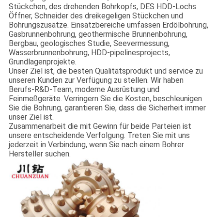
Stückchen, des drehenden Bohrkopfs, DES HDD-Lochs
Öffner, Schneider des dreikegeligen Stückchen und
Bohrungszusätze. Einsatzbereiche umfassen Erdölbohrung,
Gasbrunnenbohrung, geothermische Brunnenbohrung,
Bergbau, geologisches Studie, Seevermessung,
Wasserbrunnenbohrung, HDD-pipelinesprojects,
Grundlagenprojekte.
Unser Ziel ist, die besten Qualitätsprodukt und service zu
unseren Kunden zur Verfügung zu stellen. Wir haben
Berufs-R&D-Team, moderne Ausrüstung und
Feinmeßgeräte. Verringern Sie die Kosten, beschleunigen
Sie die Bohrung, garantieren Sie, dass die Sicherheit immer
unser Ziel ist.
Zusammenarbeit die mit Gewinn für beide Parteien ist
unsere entscheidende Verfolgung. Treten Sie mit uns
jederzeit in Verbindung, wenn Sie nach einem Bohrer
Hersteller suchen.