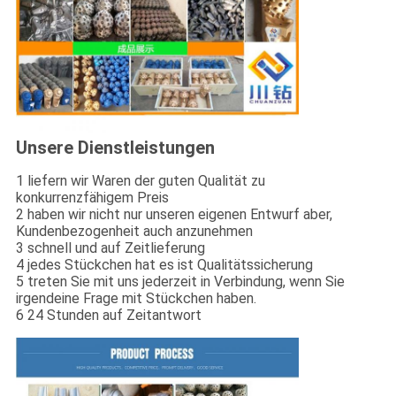
Unsere Dienstleistungen
1 liefern wir Waren der guten Qualität zu
konkurrenzfähigem Preis
2 haben wir nicht nur unseren eigenen Entwurf aber,
Kundenbezogenheit auch anzunehmen
3 schnell und auf Zeitlieferung
4 jedes Stückchen hat es ist Qualitätssicherung
5 treten Sie mit uns jederzeit in Verbindung, wenn Sie
irgendeine Frage mit Stückchen haben.
6 24 Stunden auf Zeitantwort