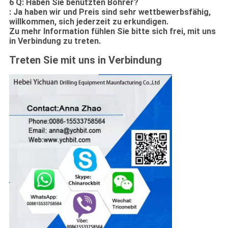
6 Q: Haben Sie benutzten Bohrer?
: Ja haben wir und Preis sind sehr wettbewerbsfähig,
willkommen, sich jederzeit zu erkundigen.
Zu mehr Information fühlen Sie bitte sich frei, mit uns
in Verbindung zu treten.
Treten Sie mit uns in Verbindung