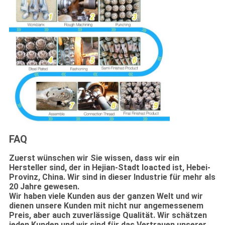
FAQ
Zuerst wünschen wir Sie wissen, dass wir ein
Hersteller sind, der in Hejian-Stadt loacted ist, Hebei-
Provinz, China. Wir sind in dieser Industrie für mehr als
20 Jahre gewesen.
Wir haben viele Kunden aus der ganzen Welt und wir
dienen unsere Kunden mit nicht nur angemessenem
Preis, aber auch zuverlässige Qualität. Wir schätzen
jeden Kunden und wir sind für das Vertrauen unserer