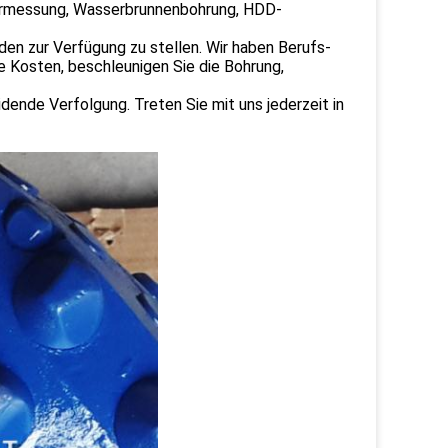
ermessung, Wasserbrunnenbohrung, HDD-
nden zur Verfügung zu stellen. Wir haben Berufs-
 Kosten, beschleunigen Sie die Bohrung,
dende Verfolgung. Treten Sie mit uns jederzeit in